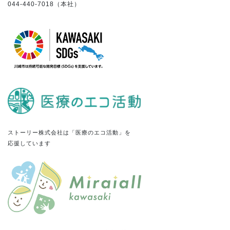
044-440-7018（本社）
ストーリー株式会社は「医療のエコ活動」を
応援しています