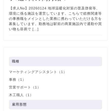
【求人No】20260124 地球温暖化対策の普及啓発等、
環境に係る施設を運営しています。こちらで総務関連等
の事務職をメインとした業務に携わっていただける方を
募集しています。勤務地は駅前の商業施設内で通勤や買
い物も容易で […]
職種
マーケティングアシスタント（1）
事務（1）
営業サポート（1）
木工職人（1）
雇用形態