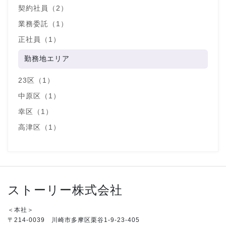
契約社員（2）
業務委託（1）
正社員（1）
勤務地エリア
23区（1）
中原区（1）
幸区（1）
高津区（1）
ストーリー株式会社
＜本社＞
〒214-0039 川崎市多摩区栗谷1-9-23-405