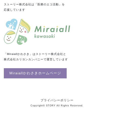
ストーリー株式会社は「医療のエコ活動」を
応援しています
「Miraiallかわさき」はストーリー株式会社と
株式会社カリヨンカンパニーで運営しています
Miraiallかわさきホームページ
プライバシーポリシー
Copyright© STORY All Rights Reserved.