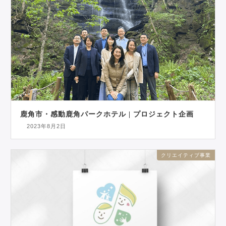
鹿角市・感動鹿角パークホテル | プロジェクト企画
2023年8月2日
クリエイティブ事業