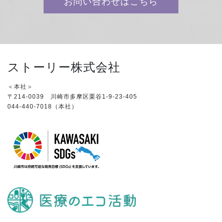
お問い合わせはこちら
ストーリー株式会社
＜本社＞
〒214-0039 川崎市多摩区栗谷1-9-23-405
044-440-7018（本社）