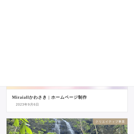
クリエイティブ事業
Miraiallかわさき | ホームページ制作
2023年9月6日
クリエイティブ事業