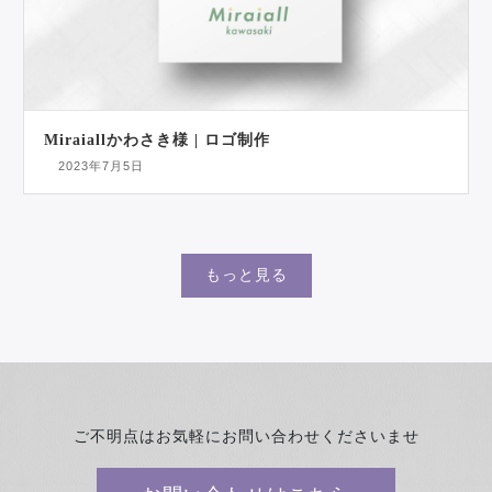
Miraiallかわさき様 | ロゴ制作
2023年7月5日
もっと見る
ご不明点はお気軽にお問い合わせくださいませ