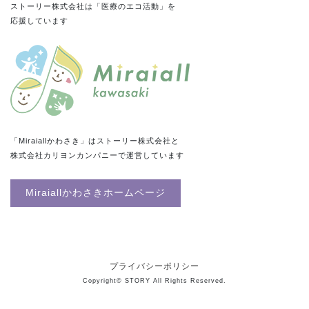
ストーリー株式会社は「医療のエコ活動」を
応援しています
「Miraiallかわさき」はストーリー株式会社と
株式会社カリヨンカンパニーで運営しています
Miraiallかわさきホームページ
プライバシーポリシー
Copyright© STORY All Rights Reserved.