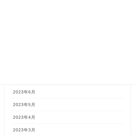
2024年4月
2024年3月
2024年1月
2023年12月
2023年9月
2023年8月
2023年7月
2023年6月
2023年5月
2023年4月
2023年3月