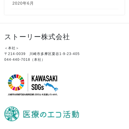
2020年6月
ストーリー株式会社
＜本社＞
〒214-0039 川崎市多摩区栗谷1-9-23-405
044-440-7018（本社）