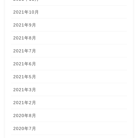
2021年10月
2021年9月
2021年8月
2021年7月
2021年6月
2021年5月
2021年3月
2021年2月
2020年8月
2020年7月