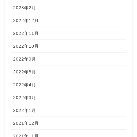
2023年2月
2022年12月
2022年11月
2022年10月
2022年9月
2022年8月
2022年4月
2022年3月
2022年1月
2021年12月
2021年11月