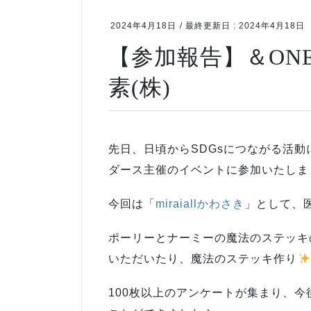
2024年4月18日
/ 最終更新日 :
2024年4月18日
【参加報告】＆ONE day
素(株)
先日、日頃からSDGsにつながる活
ダース主催のイベントに参加いたしま
今回は「
miraiallかわさき
」として、
ポーリーとナーミーの魔法のステッキ
いただいたり、魔法のステッキ作り
100枚以上のアンケートが集まり、