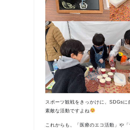
スポーツ観戦をきっかけに、SDGs
素敵な活動ですよね
これからも、「医療のエコ活動」や「