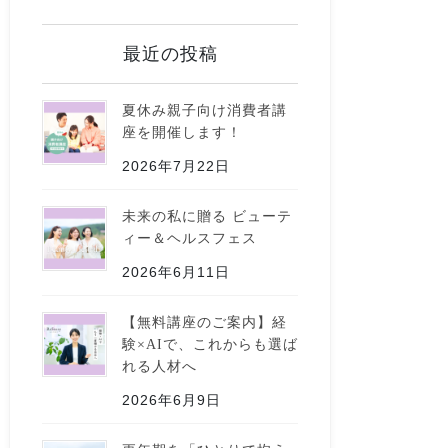
最近の投稿
夏休み親子向け消費者講
座を開催します！
2026年7月22日
未来の私に贈る ビューテ
ィー＆ヘルスフェス
2026年6月11日
【無料講座のご案内】経
験×AIで、これからも選ば
れる人材へ
2026年6月9日