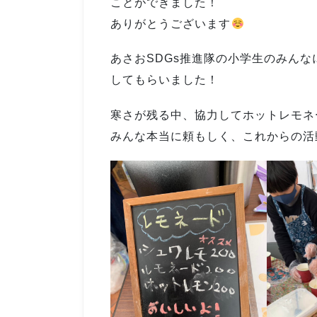
ことができました！
ありがとうございます
あさおSDGs推進隊の小学生のみん
してもらいました！
寒さが残る中、協力してホットレモネ
みんな本当に頼もしく、これからの活