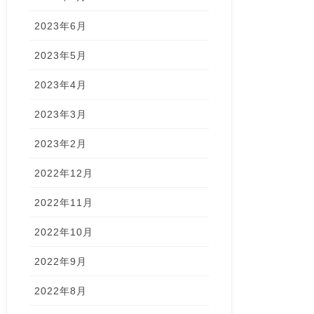
2023年6月
2023年5月
2023年4月
2023年3月
2023年2月
2022年12月
2022年11月
2022年10月
2022年9月
2022年8月