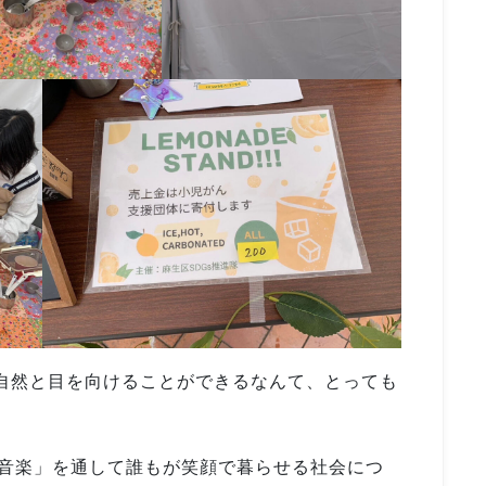
に自然と目を向けることができるなんて、とっても
音楽」を通して誰もが笑顔で暮らせる社会につ