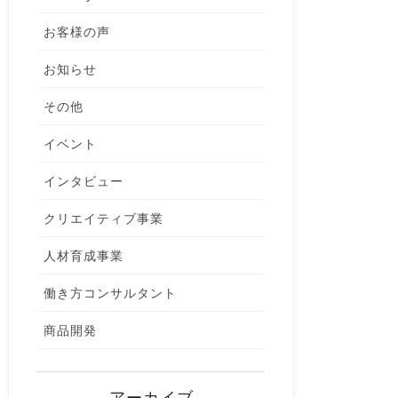
お客様の声
お知らせ
その他
イベント
インタビュー
クリエイティブ事業
人材育成事業
働き方コンサルタント
商品開発