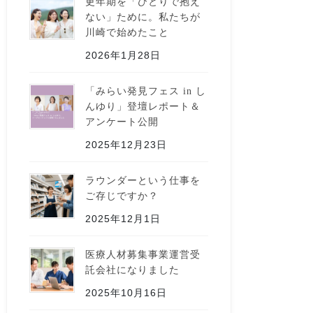
更年期を「ひとりで抱え
ない」ために。私たちが
川崎で始めたこと
2026年1月28日
「みらい発見フェス in し
んゆり」登壇レポート＆
アンケート公開
2025年12月23日
ラウンダーという仕事を
ご存じですか？
2025年12月1日
医療人材募集事業運営受
託会社になりました
2025年10月16日