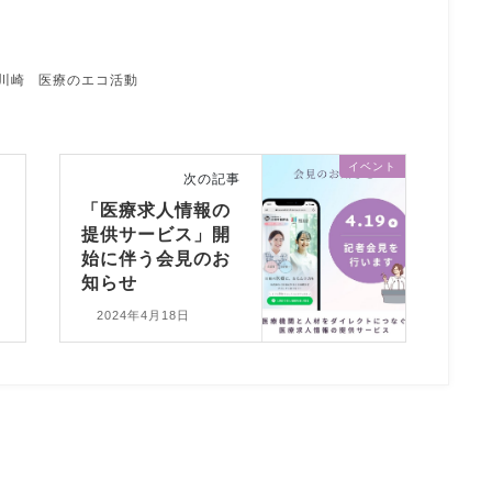
川崎
医療のエコ活動
イベント
次の記事
「医療求人情報の
提供サービス」開
始に伴う会見のお
知らせ
2024年4月18日