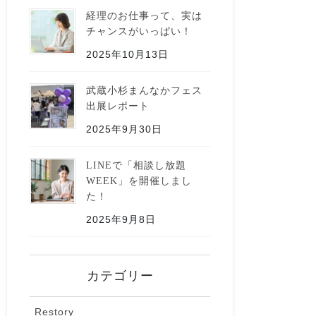
経理のお仕事って、実は
チャンスがいっぱい！
2025年10月13日
武蔵小杉まんなかフェス
出展レポート
2025年9月30日
LINEで「相談し放題
WEEK」を開催しまし
た！
2025年9月8日
カテゴリー
Restory