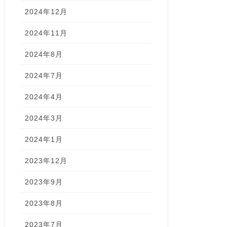
2024年12月
2024年11月
2024年8月
2024年7月
2024年4月
2024年3月
2024年1月
2023年12月
2023年9月
2023年8月
2023年7月