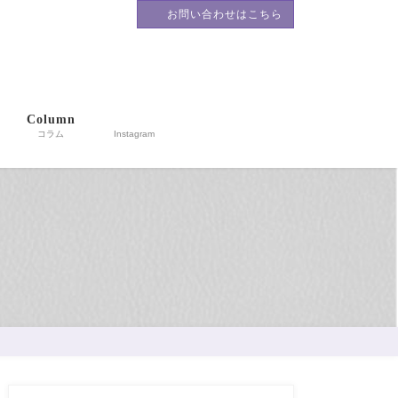
お問い合わせはこちら
籍。川崎の企業と人材を
Column
コラム
Instagram