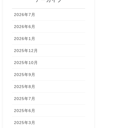
アーカイブ
2026年7月
2026年6月
2026年1月
2025年12月
2025年10月
2025年9月
2025年8月
2025年7月
2025年6月
2025年3月