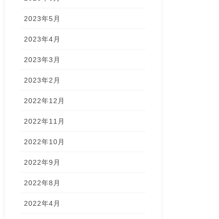
2023年5月
2023年4月
2023年3月
2023年2月
2022年12月
2022年11月
2022年10月
2022年9月
2022年8月
2022年4月