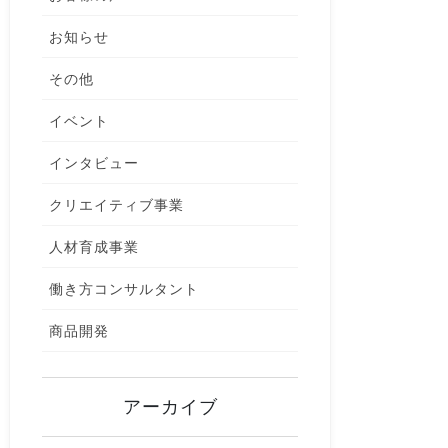
お知らせ
その他
イベント
インタビュー
クリエイティブ事業
人材育成事業
働き方コンサルタント
商品開発
アーカイブ