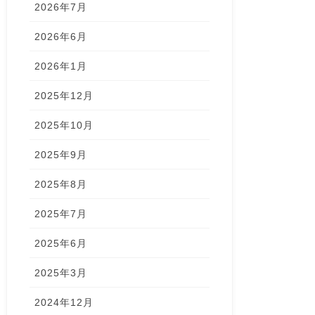
2026年7月
2026年6月
2026年1月
2025年12月
2025年10月
2025年9月
2025年8月
2025年7月
2025年6月
2025年3月
2024年12月