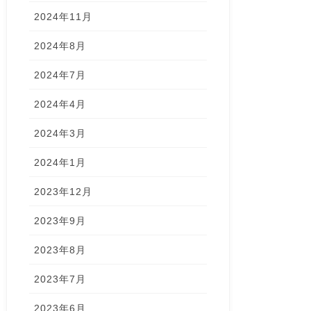
2024年11月
2024年8月
2024年7月
2024年4月
2024年3月
2024年1月
2023年12月
2023年9月
2023年8月
2023年7月
2023年6月