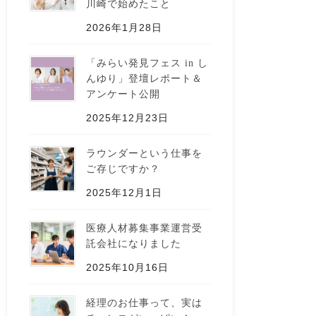
川崎で始めたこと
2026年1月28日
「みらい発見フェス in し
んゆり」登壇レポート＆
アンケート公開
2025年12月23日
ラウンダーという仕事を
ご存じですか？
2025年12月1日
医療人材募集事業運営受
託会社になりました
2025年10月16日
経理のお仕事って、実は