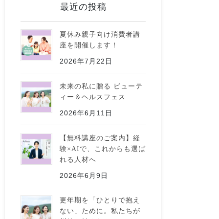
最近の投稿
夏休み親子向け消費者講
座を開催します！
2026年7月22日
未来の私に贈る ビューテ
ィー＆ヘルスフェス
2026年6月11日
【無料講座のご案内】経
験×AIで、これからも選ば
れる人材へ
2026年6月9日
更年期を「ひとりで抱え
ない」ために。私たちが