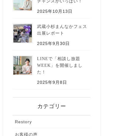
チャンスがいっぱい！
2025年10月13日
武蔵小杉まんなかフェス
出展レポート
2025年9月30日
LINEで「相談し放題
WEEK」を開催しまし
た！
2025年9月8日
カテゴリー
Restory
お客様の声