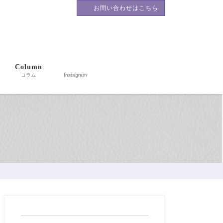
お問い合わせはこちら
籍。川崎の企業と人材を
Column
コラム
Instagram