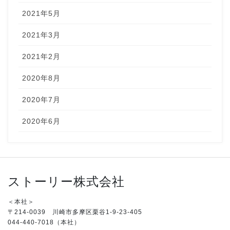
2021年5月
2021年3月
2021年2月
2020年8月
2020年7月
2020年6月
ストーリー株式会社
＜本社＞
〒214-0039 川崎市多摩区栗谷1-9-23-405
044-440-7018（本社）