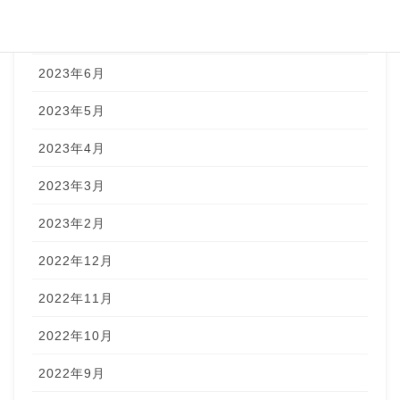
2023年7月
2023年6月
2023年5月
2023年4月
2023年3月
2023年2月
2022年12月
2022年11月
2022年10月
2022年9月