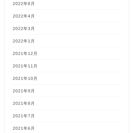
2022年8月
2022年4月
2022年3月
2022年1月
2021年12月
2021年11月
2021年10月
2021年9月
2021年8月
2021年7月
2021年6月