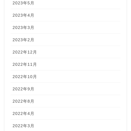
2023年5月
2023年4月
2023年3月
2023年2月
2022年12月
2022年11月
2022年10月
2022年9月
2022年8月
2022年4月
2022年3月