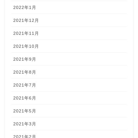
2022年1月
2021年12月
2021年11月
2021年10月
2021年9月
2021年8月
2021年7月
2021年6月
2021年5月
2021年3月
2021年2月