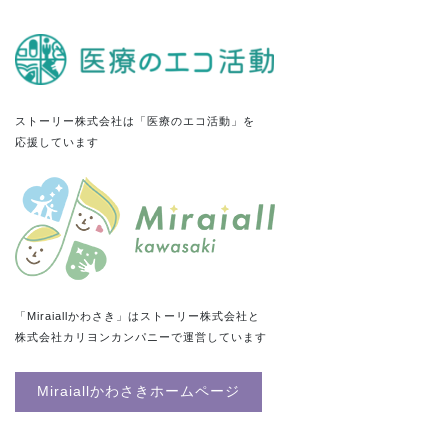
ストーリー株式会社は「医療のエコ活動」を
応援しています
「Miraiallかわさき」はストーリー株式会社と
株式会社カリヨンカンパニーで運営しています
Miraiallかわさきホームページ