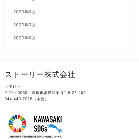
2020年8月
2020年7月
2020年6月
ストーリー株式会社
＜本社＞
〒214-0039 川崎市多摩区栗谷1-9-23-405
044-440-7018（本社）